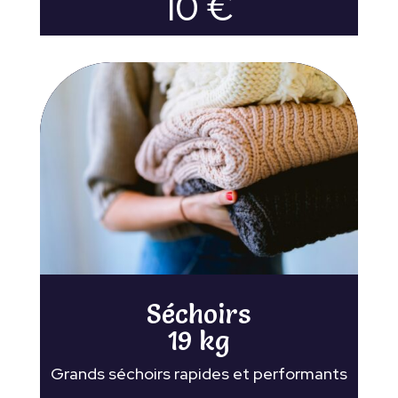
10 €
Séchoirs
19 kg
Grands séchoirs rapides et performants