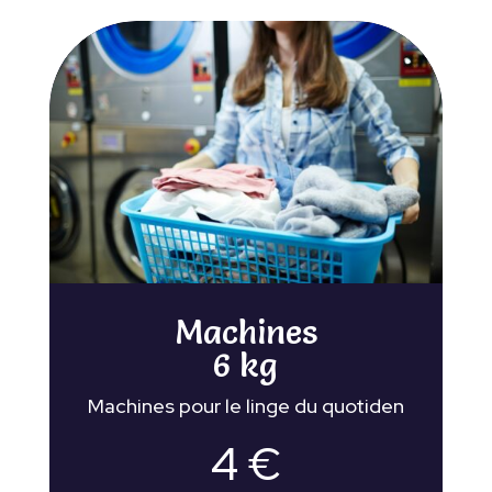
Machines
6 kg
Machines pour le linge du quotiden
4 €