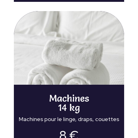
Machines
14 kg
Machines pour le linge, draps, couettes
8 €