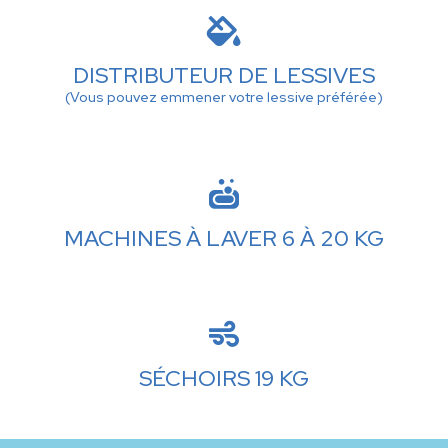

DISTRIBUTEUR DE LESSIVES
(Vous pouvez emmener votre lessive préférée)

MACHINES À LAVER 6 À 20 KG

SÉCHOIRS 19 KG