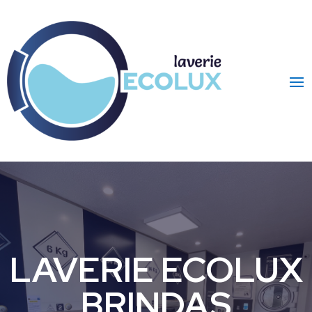
LAVERIE ECOLUX
BRINDAS