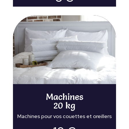
Machines
20 kg
Machines pour vos couettes et oreillers