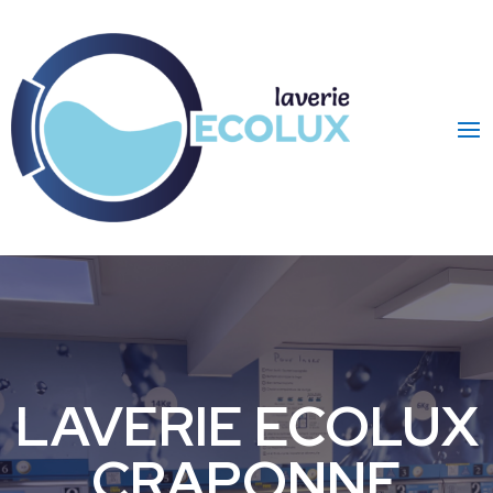
LAVERIE ECOLUX
CRAPONNE