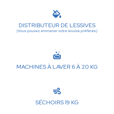

DISTRIBUTEUR DE LESSIVES
(Vous pouvez emmener votre lessive préférée)

MACHINES À LAVER 6 À 20 KG

SÉCHOIRS 19 KG