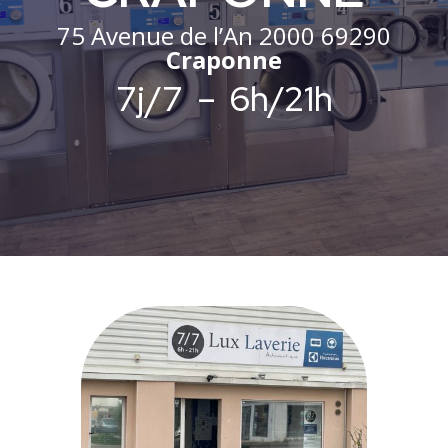
75 Avenue de l’An 2000 69290
Craponne
7j/7 – 6h/21h