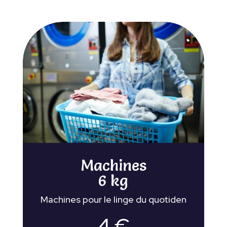
Machines
6 kg
Machines pour le linge du quotiden
4 €