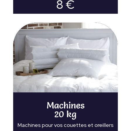
8 €
Machines
20 kg
Machines pour vos couettes et oreillers