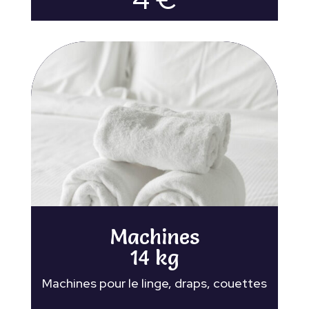
Machines
14 kg
Machines pour le linge, draps, couettes